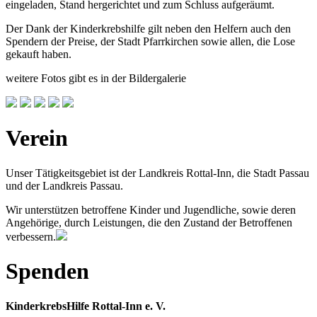
eingeladen, Stand hergerichtet und zum Schluss aufgeräumt.
Der Dank der Kinderkrebshilfe gilt neben den Helfern auch den
Spendern der Preise, der Stadt Pfarrkirchen sowie allen, die Lose
gekauft haben.
weitere Fotos gibt es in der Bildergalerie
Verein
Unser Tätigkeitsgebiet ist der Landkreis Rottal-Inn, die Stadt Passau
und der Landkreis Passau.
Wir unterstützen betroffene Kinder und Jugendliche, sowie deren
Angehörige, durch Leistungen, die den Zustand der Betroffenen
verbessern.
Spenden
KinderkrebsHilfe Rottal-Inn e. V.