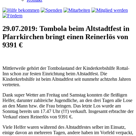
29.07.2019: Tombola beim Altstadtfest in
Pfarrkirchen bringt einen Reinerlös von
9391 €
Mittlerweile gehört der Tombolastand der Kinderkrebshilfe Rottal-
Inn schon zur festen Einrichtung beim Altstadtfest. Die
Kinderkrebshilfe ist beim Altstadtfest seit nunmehr achtzehn Jahren
vertreten.
Dank super Wetter am Freitag und Samstag konnten die fleißigen
Helfer, darunter zahlreiche Jugendliche, an den drei Tagen alle Lose
an den Mann bzw. die Frau bringen. Das letzte Los wurde am
Sonntag bereits um 17.47 Uhr (!!!) verkauft. Insgesamt erbrachte der
Verkauf einen Reinerlös von 9391 €.
Viele Helfer waren während des Altstadtfestes selber im Einsatz,
einige davon an mehreren Tagen, andere haben im Vorfeld verpackt,